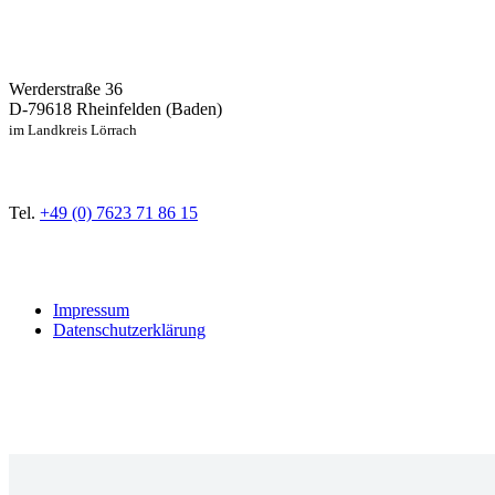
Werderstraße 36
D-79618 Rheinfelden (Baden)
im Landkreis Lörrach
Tel.
+49 (0) 7623 71 86 15
Impressum
Datenschutzerklärung