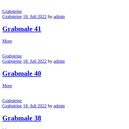
Grabsteine
Grabsteine
18. Juli 2022
by
admin
Grabmale 41
More
Grabsteine
Grabsteine
18. Juli 2022
by
admin
Grabmale 40
More
Grabsteine
Grabsteine
18. Juli 2022
by
admin
Grabmale 38