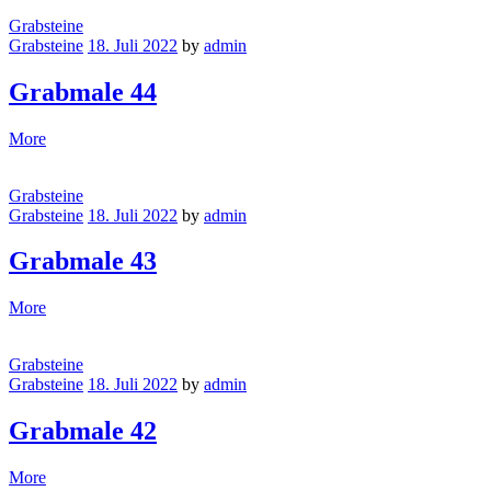
Grabsteine
Grabsteine
18. Juli 2022
by
admin
Grabmale 44
More
Grabsteine
Grabsteine
18. Juli 2022
by
admin
Grabmale 43
More
Grabsteine
Grabsteine
18. Juli 2022
by
admin
Grabmale 42
More