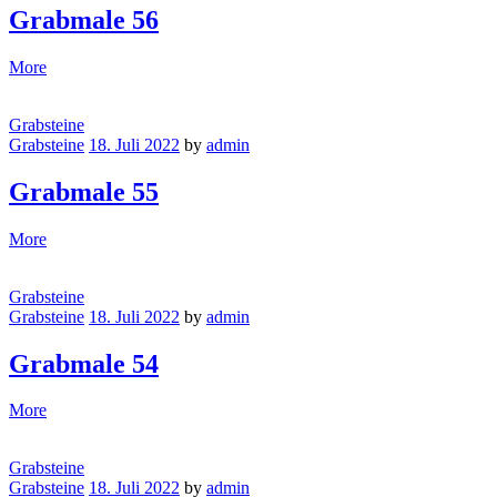
Grabmale 56
More
Grabsteine
Grabsteine
18. Juli 2022
by
admin
Grabmale 55
More
Grabsteine
Grabsteine
18. Juli 2022
by
admin
Grabmale 54
More
Grabsteine
Grabsteine
18. Juli 2022
by
admin