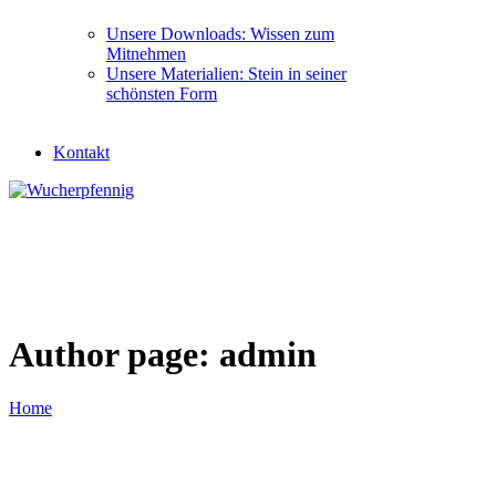
Unsere Downloads: Wissen zum
Mitnehmen
Unsere Materialien: Stein in seiner
schönsten Form
Kontakt
Author page: admin
Home
Author page: admin