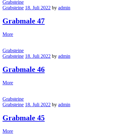
Grabsteine
Grabsteine
18. Juli 2022
by
admin
Grabmale 47
More
Grabsteine
Grabsteine
18. Juli 2022
by
admin
Grabmale 46
More
Grabsteine
Grabsteine
18. Juli 2022
by
admin
Grabmale 45
More