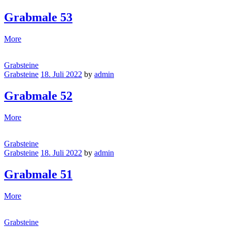
Grabmale 53
More
Grabsteine
Grabsteine
18. Juli 2022
by
admin
Grabmale 52
More
Grabsteine
Grabsteine
18. Juli 2022
by
admin
Grabmale 51
More
Grabsteine