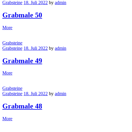
Grabsteine
18. Juli 2022
by
admin
Grabmale 50
More
Grabsteine
Grabsteine
18. Juli 2022
by
admin
Grabmale 49
More
Grabsteine
Grabsteine
18. Juli 2022
by
admin
Grabmale 48
More