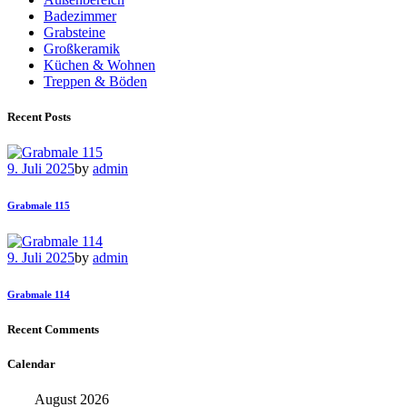
Badezimmer
Grabsteine
Großkeramik
Küchen & Wohnen
Treppen & Böden
Recent Posts
9. Juli 2025
by
admin
Grabmale 115
9. Juli 2025
by
admin
Grabmale 114
Recent Comments
Calendar
August 2026