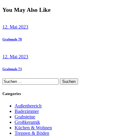
You May Also Like
12. Mai 2023
Grabmale 78
12. Mai 2023
Grabmale 73
Suchen
nach:
Categories
Außenbereich
Badezimmer
Grabsteine
Großkeramik
Küchen & Wohnen
Treppen & Böden