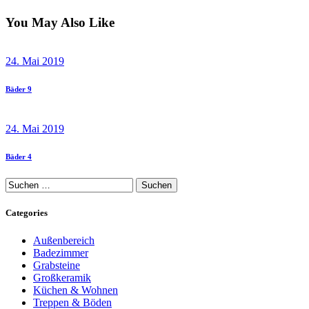
You May Also Like
24. Mai 2019
Bäder 9
24. Mai 2019
Bäder 4
Suchen
nach:
Categories
Außenbereich
Badezimmer
Grabsteine
Großkeramik
Küchen & Wohnen
Treppen & Böden