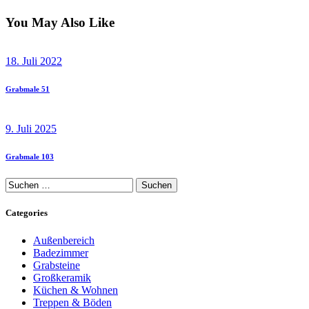
You May Also Like
18. Juli 2022
Grabmale 51
9. Juli 2025
Grabmale 103
Suchen
nach:
Categories
Außenbereich
Badezimmer
Grabsteine
Großkeramik
Küchen & Wohnen
Treppen & Böden