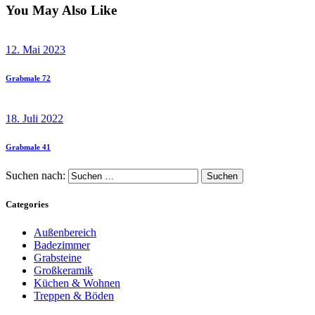
You May Also Like
12. Mai 2023
Grabmale 72
18. Juli 2022
Grabmale 41
Suchen nach:
Categories
Außenbereich
Badezimmer
Grabsteine
Großkeramik
Küchen & Wohnen
Treppen & Böden